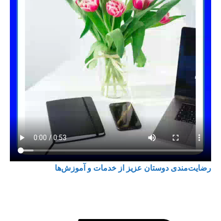
رضایت‌مندی دوستان عزیز از خدمات و آموزش‌ها