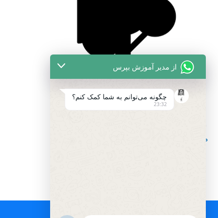
از مدیر آموزش بپرس
چگونه می‌توانم به شما کمک کنم؟
23:32
مطالب آموزشی و خواندنی